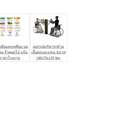
หลี่ยมหกเหลี่ยม บ่อ
อุปกรณ์บริหารกล้าม
 รั้วคอมโบ้ แป้น
เนื้ออกและแขน ขนาด
ราคาโรงงาน
140x70x130 ชม.