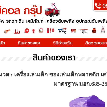
วด : เครื่องเล่นเด็ก ของเล่นเด็กพลาสติก เ
มาตรฐาน มอก.685-2