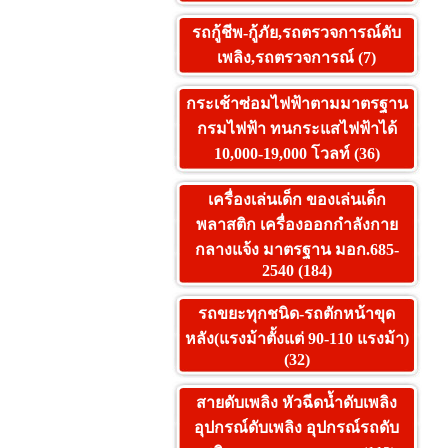
รถกู้ชีพ-กู้ภัย,รถตรวจการณ์ดับ
เพลิง,รถตรวจการณ์ (7)
กระเช้าซ่อมไฟฟ้าตามมาตรฐาน
กรมไฟฟ้า ทนกระแสไฟฟ้าได้
10,000-19,000 โวลท์ (36)
เครื่องเล่นเด็ก ของเล่นเด็ก
พลาสติก เครื่องออกกำลังกาย
กลางแจ้ง มาตรฐาน มอก.685-
2540 (184)
รถขยะทุกชนิด-รถตักหน้าขุด
หลัง(แรงม้าตั้งแต่ 90-110 แรงม้า)
(32)
สายดับเพลิง หัวฉีดน้ำดับเพลิง
อุปกรณ์ดับเพลิง อุปกรณ์รถดับ