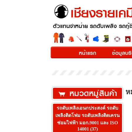
หม
รถดับเพลิงเอนกประสงค์ รถดับ
เพลิงติดโฟม รถดับเพลิงติดเครน
ซ่อมไฟฟ้า มอก.9001 และ ISO
14001 (37)