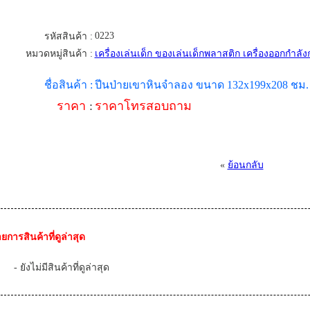
0223
รหัสสินค้า :
หมวดหมู่สินค้า :
เครื่องเล่นเด็ก ของเล่นเด็กพลาสติก เครื่องออกกำ
ชื่อสินค้า :
ปีนป่ายเขาหินจำลอง ขนาด 132x199x208 ชม.
ราคา
:
ราคาโทรสอบถาม
«
ย้อนกลับ
ยการสินค้าที่ดูล่าสุด
- ยังไม่มีสินค้าที่ดูล่าสุด