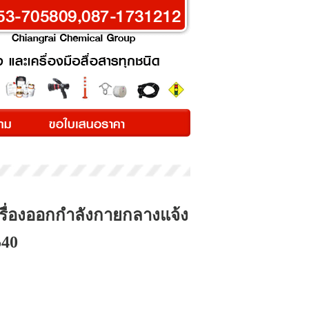
ครื่องออกกำลังกายกลางแจ้ง
540